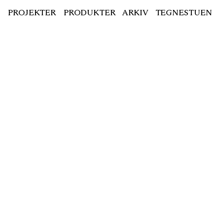
PROJEKTER
PRODUKTER
ARKIV
TEGNESTUEN